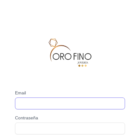
Email
Contraseña