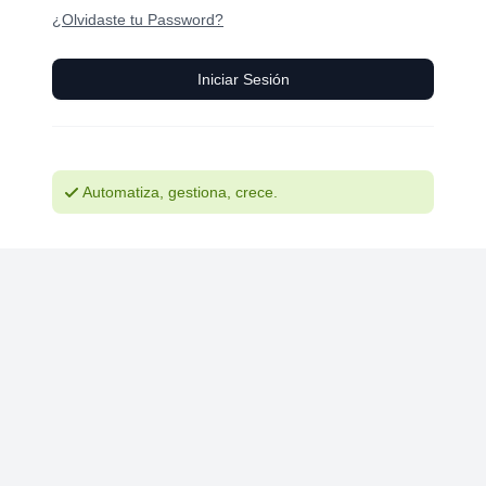
¿Olvidaste tu Password?
Iniciar Sesión
Automatiza, gestiona, crece.